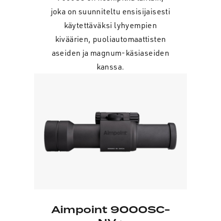
joka on suunniteltu ensisijaisesti
käytettäväksi lyhyempien
kiväärien, puoliautomaattisten
aseiden ja magnum-käsiaseiden
kanssa.
Aimpoint 9000SC-