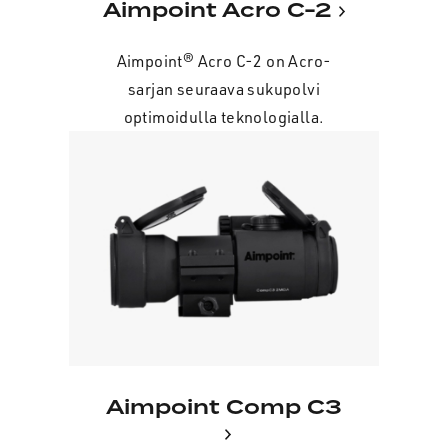
Aimpoint Acro C-2
Aimpoint® Acro C-2 on Acro-
sarjan seuraava sukupolvi
optimoidulla teknologialla.
Aimpoint Comp C3