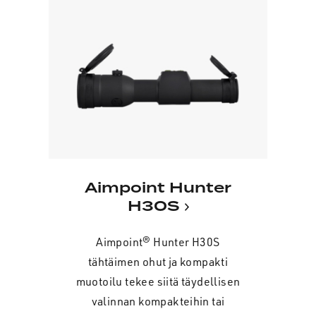
Aimpoint Hunter
H30S
Aimpoint® Hunter H30S
tähtäimen ohut ja kompakti
muotoilu tekee siitä täydellisen
valinnan kompakteihin tai