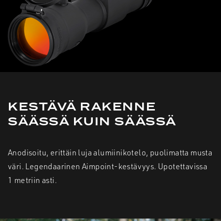
KESTÄVÄ RAKENNE
SÄÄSSÄ KUIN SÄÄSSÄ
Anodisoitu, erittäin luja alumiinikotelo, puolimatta musta
väri. Legendaarinen Aimpoint-kestävyys. Upotettavissa
1 metriin asti.