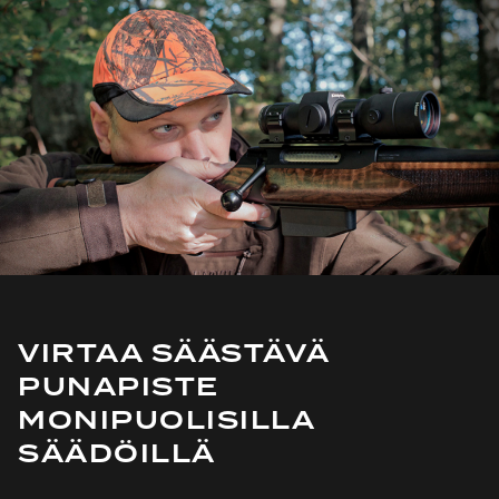
VIRTAA SÄÄSTÄVÄ
PUNAPISTE
MONIPUOLISILLA
SÄÄDÖILLÄ