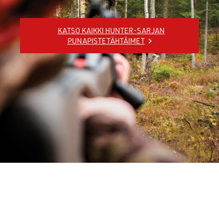
KATSO KAIKKI HUNTER-SARJAN
PUNAPISTETÄHTÄIMET