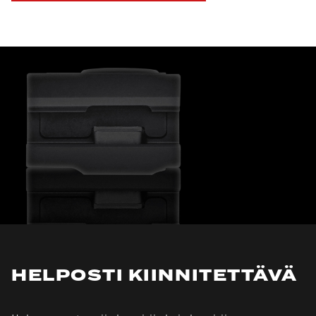
HELPOSTI KIINNITETTÄVÄ