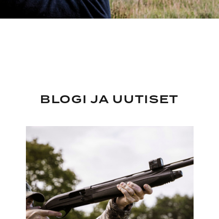
BLOGI JA UUTISET