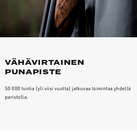
VÄHÄVIRTAINEN
PUNAPISTE
50 000 tuntia (yli viisi vuotta) jatkuvaa toimintaa yhdellä
paristolla.