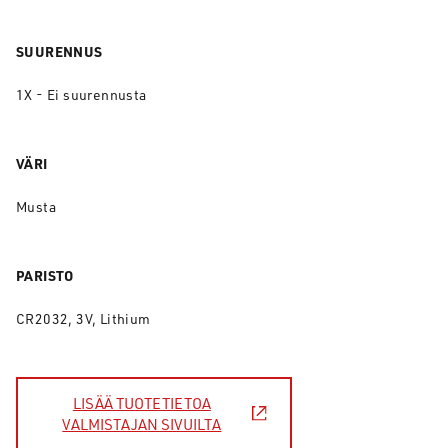
SUURENNUS
1X - Ei suurennusta
VÄRI
Musta
PARISTO
CR2032, 3V, Lithium
LISÄÄ TUOTETIETOA
VALMISTAJAN SIVUILTA