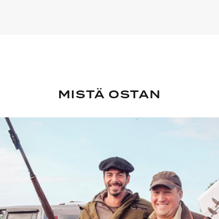
MISTÄ OSTAN