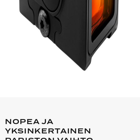
NOPEA JA
YKSINKERTAINEN