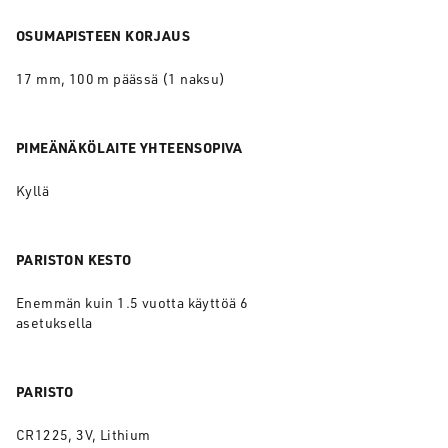
OSUMAPISTEEN KORJAUS
17 mm, 100 m päässä (1 naksu)
PIMEÄNÄKÖLAITE YHTEENSOPIVA
Kyllä
PARISTON KESTO
Enemmän kuin 1.5 vuotta käyttöä 6
asetuksella
PARISTO
CR1225, 3V, Lithium