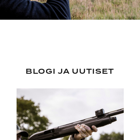
BLOGI JA UUTISET