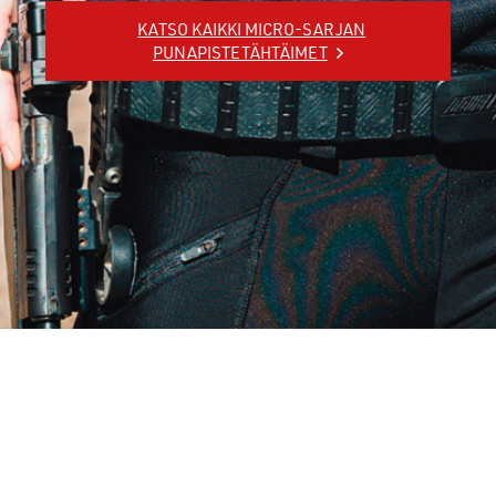
KATSO KAIKKI MICRO-SARJAN
PUNAPISTETÄHTÄIMET