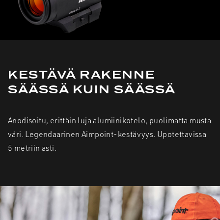
KESTÄVÄ RAKENNE
SÄÄSSÄ KUIN SÄÄSSÄ
Anodisoitu, erittäin luja alumiinikotelo, puolimatta musta
väri. Legendaarinen Aimpoint-kestävyys. Upotettavissa
5 metriin asti.