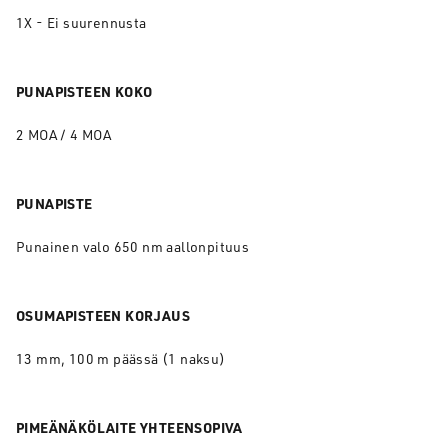
1X - Ei suurennusta
PUNAPISTEEN KOKO
2 MOA / 4 MOA
PUNAPISTE
Punainen valo 650 nm aallonpituus
OSUMAPISTEEN KORJAUS
13 mm, 100 m päässä (1 naksu)
PIMEÄNÄKÖLAITE YHTEENSOPIVA