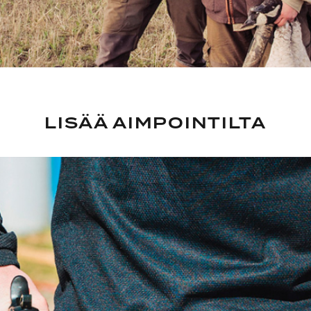
LISÄÄ AIMPOINTILTA